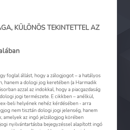
GA, KÜLÖNÖS TEKINTETTEL AZ
talában
 foglal állást, hogy a zálogjogot – a hatályos
n, hanem a dologi jog keretében (a Harmadik
ősorban azzal az indokkal, hogy a piacgazdaság
dologi jogi természete. E cikkben – anélkül,
ódex-beli helyének nehéz kérdésében ‑ arra
ogjog nem tisztán dologi jogi jelenség, hanem
ak, amelyek az ingó jelzálogjog körében
gi nyilvántartásba bejegyzéssel alapított ingó