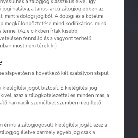
nyesülnek a zálogjog klasszikus elvei, így
jogi hatálya, a Janus-arcú zálogjog ebben az
, mint a dologi jogiból. A dologi és a kötelmi
bb megkülönböztetése mind kodifikációs, mind
lenne. (Az e cikkben írtak kisebb
etelésen fennálló és a vagyont terhelő
onban most nem térek ki.)
e
se alapvetően a következő két szabályon alapul:
ielégítési jogot biztosít. E kielégítési jog
kivel, azaz a zálogkötelezettel és minden más, a
ítő harmadik személlyel szemben megillető
rinti a zálogjogosult kielégítési jogát, azaz a
 zálogjog illetve bármely egyéb jog csak a