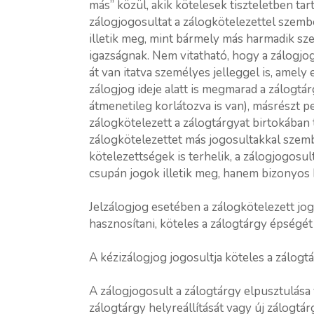
más” közül, akik kötelesek tiszteletben tar
zálogjogosultat a zálogkötelezettel szemb
illetik meg, mint bármely más harmadik sz
igazságnak. Nem vitatható, hogy a zálogjog
át van itatva személyes jelleggel is, amely
zálogjog ideje alatt is megmarad a zálogtá
átmenetileg korlátozva is van), másrészt p
zálogkötelezett a zálogtárgyat birtokában 
zálogkötelezettet más jogosultakkal szem
kötelezettségek is terhelik, a zálogjogosu
csupán jogok illetik meg, hanem bizonyos k
Jelzálogjog esetében a zálogkötelezett jo
hasznosítani, köteles a zálogtárgy épségét
A kézizálogjog jogosultja köteles a zálog
A zálogjogosult a zálogtárgy elpusztulás
zálogtárgy helyreállítását vagy új zálogtár