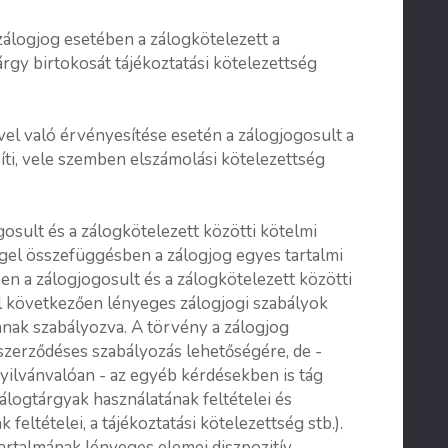
zálogjog esetében a zálogkötelezett a
tárgy birtokosát tájékoztatási kötelezettség
vel való érvényesítése esetén a zálogjogosult a
íti, vele szemben elszámolási kötelezettség
gosult és a zálogkötelezett közötti kötelmi
ggel összefüggésben a zálogjog egyes tartalmi
 a zálogjogosult és a zálogkötelezett közötti
 következően lényeges zálogjogi szabályok
nak szabályozva. A törvény a zálogjog
 szerződéses szabályozás lehetőségére, de -
nyilvánvalóan - az egyéb kérdésekben is tág
álogtárgyak használatának feltételei és
 feltételei, a tájékoztatási kötelezettség stb.).
artalmának lényeges elemei diszpozitív