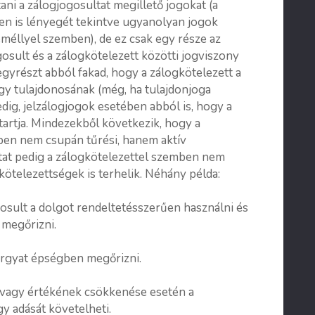
tani a zálogjogosultat megillető jogokat (a
en is lényegét tekintve ugyanolyan jogok
eméllyel szemben), de ez csak egy része az
osult és a zálogkötelezett közötti jogviszony
 egyrészt abból fakad, hogy a zálogkötelezett a
rgy tulajdonosának (még, ha tulajdonjoga
edig, jelzálogjogok esetében abból is, hogy a
tartja. Mindezekből következik, hogy a
ben nem csupán tűrési, hanem aktív
ltat pedig a zálogkötelezettel szemben nem
ötelezettségek is terhelik. Néhány példa:
gosult a dolgot rendeltetésszerűen használni és
 megőrizni.
tárgyat épségben megőrizni.
a vagy értékének csökkenése esetén a
gy adását követelheti.